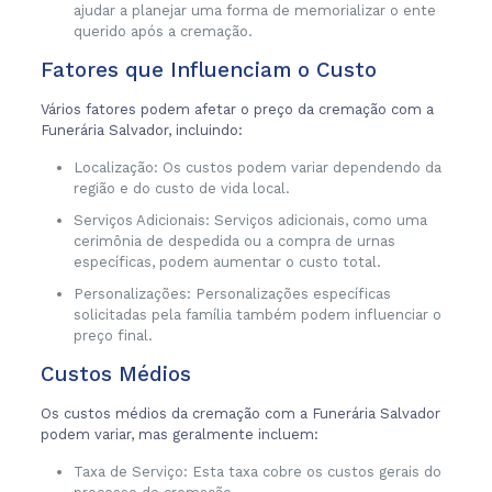
ajudar a planejar uma forma de memorializar o ente
querido após a cremação.
Fatores que Influenciam o Custo
Vários fatores podem afetar o preço da cremação com a
Funerária Salvador, incluindo:
Localização: Os custos podem variar dependendo da
região e do custo de vida local.
Serviços Adicionais: Serviços adicionais, como uma
cerimônia de despedida ou a compra de urnas
específicas, podem aumentar o custo total.
Personalizações: Personalizações específicas
solicitadas pela família também podem influenciar o
preço final.
Custos Médios
Os custos médios da cremação com a Funerária Salvador
podem variar, mas geralmente incluem:
Taxa de Serviço: Esta taxa cobre os custos gerais do