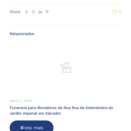
Share
0
Relacionados
julho 2, 2024
Funeraria para Moradores da Rua Rua da Amendoeira do
Jardim Imperial em Salvador
leia mais