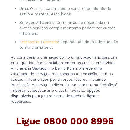
processo de cremação.
Urna: O custo da urna pode variar dependendo do
estilo e material escolhidos.
Serviços Adicionais: Cerimônias de despedida ou
outros serviços complementares podem ter custos
adicionais.
Transporte Funerario
: dependendo da cidade que não
tenha crematório.
Ao considerar a cremação como uma opção final para um
ente querido, é essencial entender os custos envolvidos.
A Funerária Salvador no bairro Roma oferece uma
variedade de serviços relacionados à cremação, com os
custos influenciados por diversos fatores, incluindo
localização e serviços adicionais. Ao tomar uma decisão, é
importante pesquisar e discutir todas as opções
disponíveis para garantir uma despedida digna e
respeitosa.
Ligue
0800 000 8995