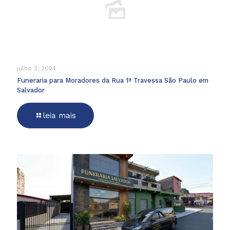
julho 2, 2024
Funeraria para Moradores da Rua 1ª Travessa São Paulo em
Salvador
leia mais