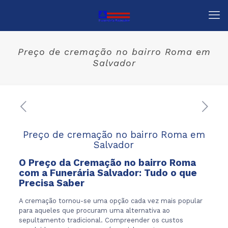
Preço de cremação no bairro Roma em
Salvador
Preço de cremação no bairro Roma em
Salvador
O Preço da Cremação no bairro Roma
com a
Funerária Salvador
: Tudo o que
Precisa Saber
A cremação tornou-se uma opção cada vez mais popular
para aqueles que procuram uma alternativa ao
sepultamento tradicional. Compreender os custos