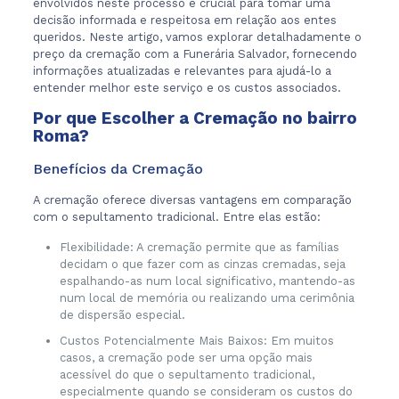
envolvidos neste processo é crucial para tomar uma
decisão informada e respeitosa em relação aos entes
queridos. Neste artigo, vamos explorar detalhadamente o
preço da cremação com a Funerária Salvador, fornecendo
informações atualizadas e relevantes para ajudá-lo a
entender melhor este serviço e os custos associados.
Por que Escolher a Cremação no bairro
Roma?
Benefícios da Cremação
A cremação oferece diversas vantagens em comparação
com o sepultamento tradicional. Entre elas estão:
Flexibilidade: A cremação permite que as famílias
decidam o que fazer com as cinzas cremadas, seja
espalhando-as num local significativo, mantendo-as
num local de memória ou realizando uma cerimônia
de dispersão especial.
Custos Potencialmente Mais Baixos: Em muitos
casos, a cremação pode ser uma opção mais
acessível do que o sepultamento tradicional,
especialmente quando se consideram os custos do