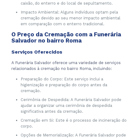
caixão, do enterro e do local de sepultamento.
Impacto Ambiental: Alguns indivíduos optam pela
cremação devido ao seu menor impacto ambiental
em comparação com o enterro tradicional.
O Preço da Cremação com a Funerária
Salvador no bairro Roma
Serviços Oferecidos
A Funerária Salvador oferece uma variedade de serviços
relacionados à cremação no bairro Roma, incluindo:
Preparação do Corpo: Este serviço inclui a
higienização e preparação do corpo antes da
cremação.
Cerimônia de Despedida: A Funerária Salvador pode
ajudar a organizar uma cerimônia de despedida
significativa antes da cremação.
Cremação em Si: Este é o processo de incineração do
corpo.
Opções de Memorialização: A Funerária Salvador pode