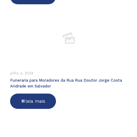
julho 2, 2024
Funeraria para Moradores da Rua Rua Doutor Jorge Costa
Andrade em Salvador
leia mais